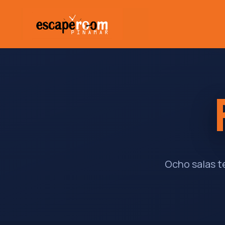
Ocho salas t