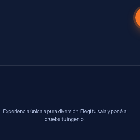
Experiencia única a pura diversión. Elegí tu sala y poné a
prueba tu ingenio.