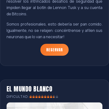
resolver los intrincados desafíos de seguridad que
impiden llegar al botín de Lennon Tusk y a su cuenta
de Bitcoins.
Somos profesionales, esto debería ser pan comido.
Igualmente, no se relajen: concéntrense y afilen sus
neuronas que lo van a necesitar!
RESERVAR
EL MUNDO BLANCO
DIFICULTAD: