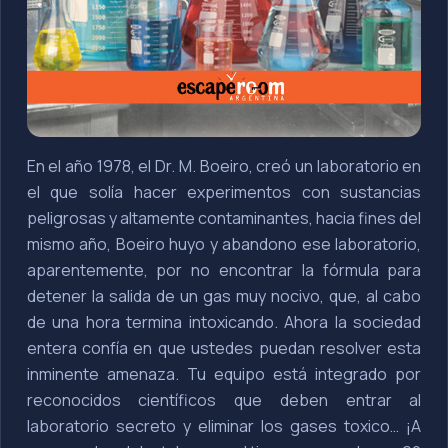
En el año 1978, el Dr. M. Boeiro, creó un laboratorio en
el que solía hacer experimentos con sustancias
peligrosas y altamente contaminantes, hacia fines del
mismo año, Boeiro huyo y abandono ese laboratorio,
aparentemente, por no encontrar la fórmula para
detener la salida de un gas muy nocivo, que, al cabo
de una hora termina intoxicando. Ahora la sociedad
entera confía en que ustedes puedan resolver esta
inminente amenaza. Tu equipo está integrado por
reconocidos científicos que deben entrar al
laboratorio secreto y eliminar los gases toxico… ¡A