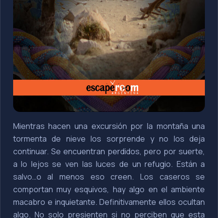
Mientras hacen una excursión por la montaña una
tormenta de nieve los sorprende y no los deja
continuar. Se encuentran perdidos, pero por suerte,
a lo lejos se ven las luces de un refugio. Están a
salvo…o al menos eso creen. Los caseros se
comportan muy esquivos, hay algo en el ambiente
macabro e inquietante. Definitivamente ellos ocultan
algo. No solo presienten si no perciben que esta