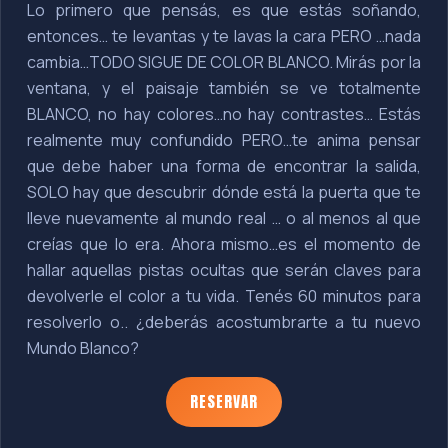
Lo primero que pensás, es que estás soñando,
entonces… te levantas y te lavas la cara PERO …nada
cambia…TODO SIGUE DE COLOR BLANCO. Mirás por la
ventana, y el paisaje también se ve totalmente
BLANCO, no hay colores…no hay contrastes… Estás
realmente muy confundido PERO…te anima pensar
que debe haber una forma de encontrar la salida,
SOLO hay que descubrir dónde está la puerta que te
lleve nuevamente al mundo real … o al menos al que
creías que lo era. Ahora mismo…es el momento de
hallar aquellas pistas ocultas que serán claves para
devolverle el color a tu vida. Tenés 60 minutos para
resolverlo o.. ¿deberás acostumbrarte a tu nuevo
Mundo Blanco?
RESERVAR