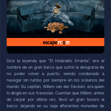
Dice la leyenda que "El Holandés Errante", era el
nombre de un gran barco que sufrió la desgracia de
no poder volver a puerto, siendo condenado a
navegar sin rumbo por siempre en los océanos del
mundo. Su capitán, Willem van der Decken, era quien
lo dirigía en sus travesías. Cuentan que Willem, antes
de zarpar por última vez, llevó un gran tesoro al
barco, dejando en su viaje diferentes monedas de