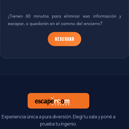
¿Tienen 60 minutos para eliminar esa información y
escapar, o quedarán en el camino del encierro?
RESERVAR
Experiencia única a pura diversión. Elegí tu sala y poné a
prueba tu ingenio.