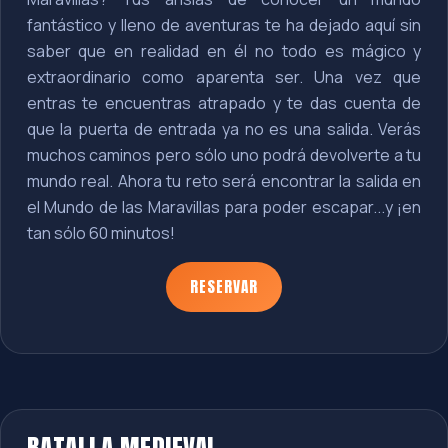
fantástico y lleno de aventuras te ha dejado aquí sin
saber que en realidad en él no todo es mágico y
extraordinario como aparenta ser. Una vez que
entras te encuentras atrapado y te das cuenta de
que la puerta de entrada ya no es una salida. Verás
muchos caminos pero sólo uno podrá devolverte a tu
mundo real. Ahora tu reto será encontrar la salida en
el Mundo de las Maravillas para poder escapar...y ¡en
tan sólo 60 minutos!
RESERVAR
BATALLA MEDIEVAL