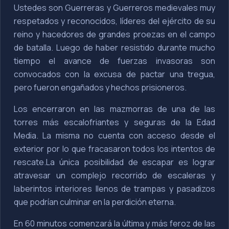
Ustedes son Guerreras y Guerreros medievales muy
respetados y reconocidos, líderes del ejército de su
reino y hacedores de grandes proezas en el campo
de batalla.
Luego de haber resistido durante mucho
tiempo el avance de fuerzas invasoras son
convocados con la excusa de pactar una tregua,
pero fueron engañados y hechos prisioneros.
Los encerraron en las mazmorras de una de las
torres más escalofriantes y seguras de la Edad
Media. La misma no cuenta con acceso desde el
exterior por lo que fracasaron todos los intentos de
rescate.
La única posibilidad de escapar es lograr
atravesar un complejo recorrido de escaleras y
laberintos interiores llenos de trampas y pasadizos
que podrían culminar en la perdición eterna.
En 60 minutos comenzará la última y más feroz de las