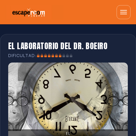
EL LABORATORIO DEL DR. BOEIRO
DIFICULTAD: