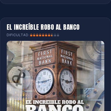
EL INCREÍBLE ROBO AL BANCO
DIFICULTAD: