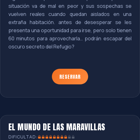
situación va de mal en peor y sus sospechas se
vuelven reales cuando quedan aislados en una
extraña habitación. antes de desesperar se les
presenta una oportunidad para irse, pero solo tienen
60 minutos para aprovecharla… podrán escapar del
oscuro secreto del Refugio?
RESERVAR
EL MUNDO DE LAS MARAVILLAS
DIFICULTAD: