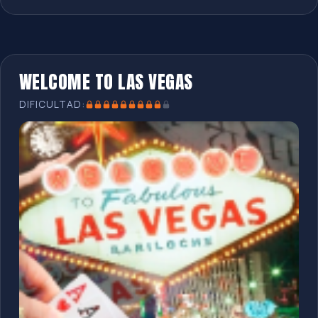
WELCOME TO LAS VEGAS
DIFICULTAD: