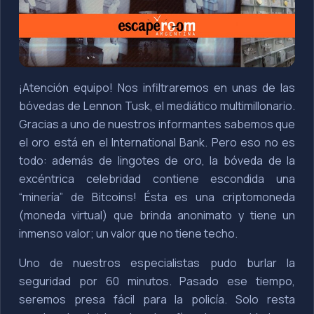
¡Atención equipo! Nos infiltraremos en unas de las
bóvedas de Lennon Tusk, el mediático multimillonario.
Gracias a uno de nuestros informantes sabemos que
el oro está en el International Bank. Pero eso no es
todo: además de lingotes de oro, la bóveda de la
excéntrica celebridad contiene escondida una
“minería” de Bitcoins! Ésta es una criptomoneda
(moneda virtual) que brinda anonimato y tiene un
inmenso valor; un valor que no tiene techo.
Uno de nuestros especialistas pudo burlar la
seguridad por 60 minutos. Pasado ese tiempo,
seremos presa fácil para la policía. Solo resta