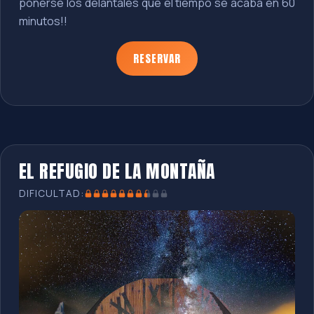
ponerse los delantales que el tiempo se acaba en 60
minutos!!
RESERVAR
EL REFUGIO DE LA MONTAÑA
DIFICULTAD: