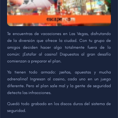
Te encuentras de vacaciones en Las Vegas, disfrutando
de la diversión que ofrece la ciudad. Con tu grupo de
amigos deciden hacer algo totalmente fuera de lo
común: ¡Estafar al casino! Dispuestos al gran desafío
comienzan a preparar el plan.
Ya tienen todo armado: ¡señas, apuestas y mucha
adrenalina! Ingresan al casino, cada uno en un juego
diferente. Pero el plan sale mal y la gente de seguridad
detecta las infracciones.
Quedó todo grabado en los discos duros del sistema de
seguridad.