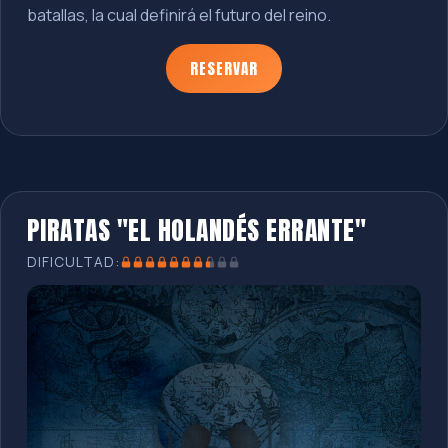
batallas, la cual definirá el futuro del reino.
RESERVAR
PIRATAS "EL HOLANDÉS ERRANTE"
DIFICULTAD: