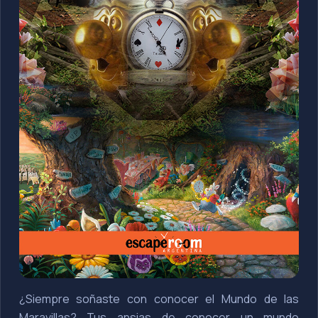
¿Siempre soñaste con conocer el Mundo de las
Maravillas? Tus ansias de conocer un mundo