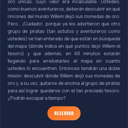
oro únicas, cuyo valor era incalculable. Ustedes,
como buenos aventureros, deberán descubrir en qué
rincones del mundo Willem dejó sus monedas de oro.
Pero… ¡Cuidado!, porque ya les advirtieron que otro
grupo de piratas (tan astutos y aventureros como
ustedes) se han enterado de que están en búsqueda
del mapa (dónde indica en qué puntos dejó Willem el
tesoro) y que además, en 60 minutos estarán
llegando para arrebatarles el mapa en cuanto
ustedes lo encuentren. Entonces tendrán una doble
misión: descubrir dónde Willem dejó sus monedas de
oro y, a su vez, quitarse de encima al grupo de piratas
para así lograr quedarse con el tan preciado tesoro.
¿Podrán escapar a tiempo?
RESERVAR