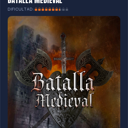
DIFICULTAD: